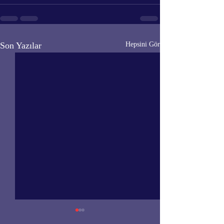
Son Yazılar
Hepsini Gör