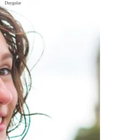
Duygular